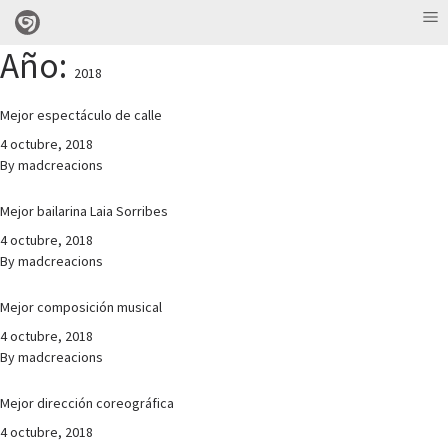
Año:
2018
Mejor espectáculo de calle
4 octubre, 2018
By
madcreacions
Mejor bailarina Laia Sorribes
4 octubre, 2018
By
madcreacions
Mejor composición musical
4 octubre, 2018
By
madcreacions
Mejor dirección coreográfica
4 octubre, 2018