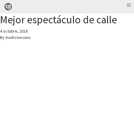
Mejor espectáculo de calle
4 octubre, 2018
By
madcreacions