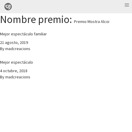
Nombre premio:
Premio Mostra Alcoi
Mejor espectáculo familiar
21 agosto, 2019
By
madcreacions
Mejor espectáculo
4 octubre, 2018
By
madcreacions