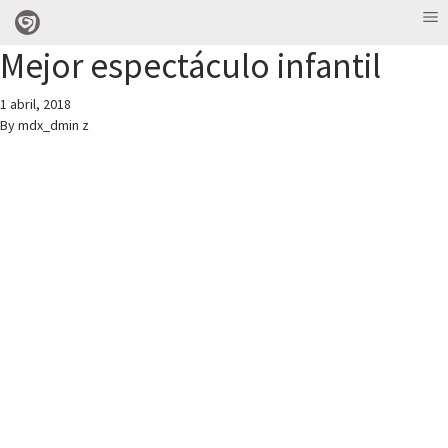
Mejor espectáculo infantil
1 abril, 2018
By
mdx_dmin z