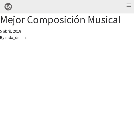
Mejor Composición Musical
5 abril, 2018
By
mdx_dmin z