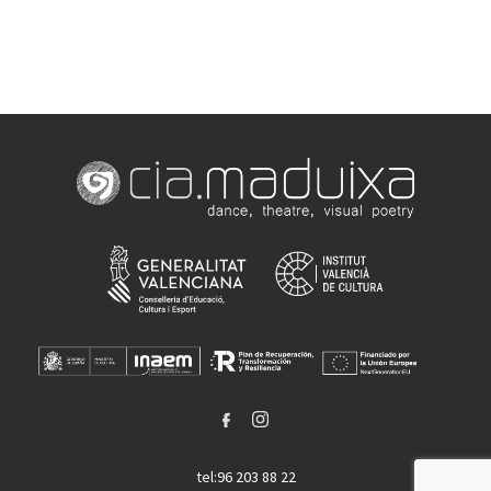
tel:96 203 88 22