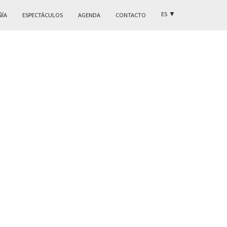
ES
▼
ÑÍA
ESPECTÁCULOS
AGENDA
CONTACTO