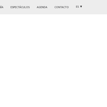
ES
▼
ÑÍA
ESPECTÁCULOS
AGENDA
CONTACTO