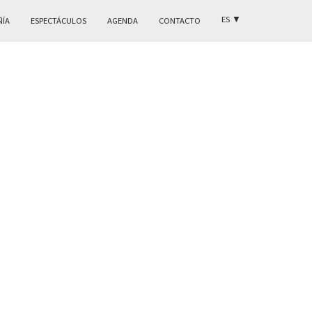
ES
▼
ÑÍA
ESPECTÁCULOS
AGENDA
CONTACTO