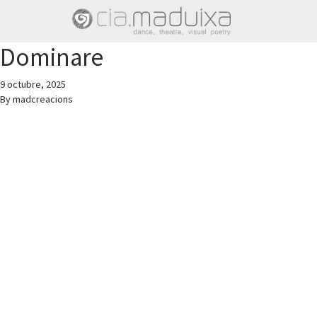
Dominare
9 octubre, 2025
By
madcreacions