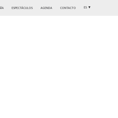
ES
▼
ÑÍA
ESPECTÁCULOS
AGENDA
CONTACTO