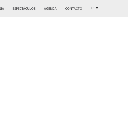
ES
▼
ÑÍA
ESPECTÁCULOS
AGENDA
CONTACTO