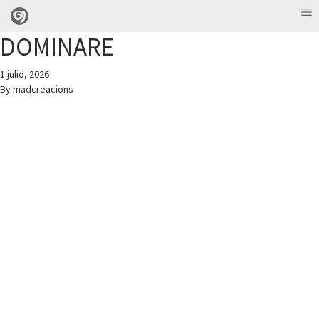
DOMINARE
1 julio, 2026
By
madcreacions