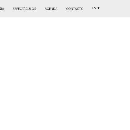
ES
▼
ÑÍA
ESPECTÁCULOS
AGENDA
CONTACTO