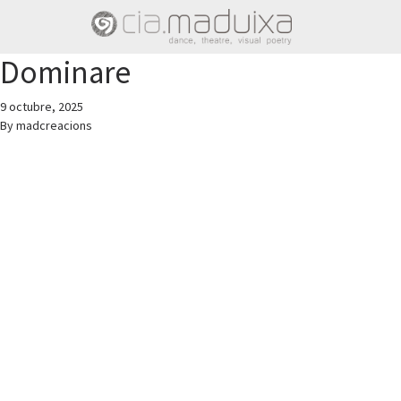
Dominare
9 octubre, 2025
By
madcreacions